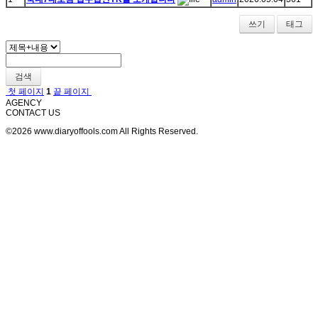
쓰기
태그
검색
첫 페이지
1
끝 페이지
AGENCY
CONTACT US
©2026 www.diaryoffools.com All Rights Reserved.