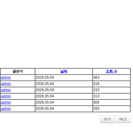
글쓴이
날짜
조회 수
admin
2026.05.04
363
admin
2026.05.04
318
admin
2026.05.04
315
admin
2026.05.04
313
admin
2026.05.04
305
admin
2026.05.04
293
쓰기
태그