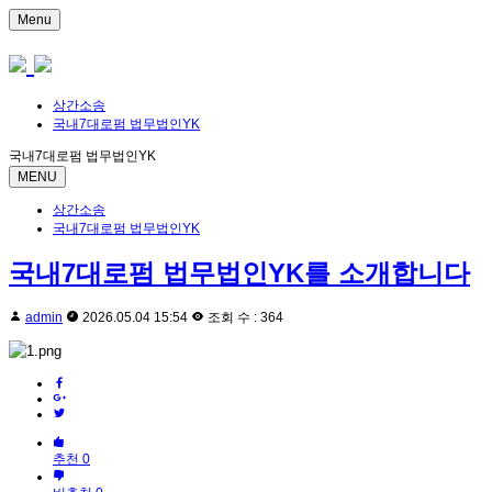
Menu
상간소송
국내7대로펌 법무법인YK
국내7대로펌 법무법인YK
MENU
상간소송
국내7대로펌 법무법인YK
국내7대로펌 법무법인YK를 소개합니다
admin
2026.05.04 15:54
조회 수 : 364
추천 0