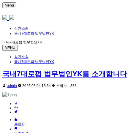
Menu
상간소송
국내7대로펌 법무법인YK
국내7대로펌 법무법인YK
MENU
상간소송
국내7대로펌 법무법인YK
국내7대로펌 법무법인YK를 소개합니다
admin
2026.05.04 15:54
조회 수 : 363
추천 0